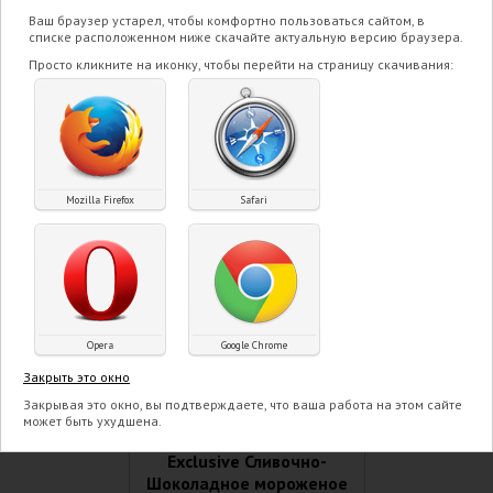
Ваш браузер устарел, чтобы комфортно пользоваться сайтом, в
списке расположенном ниже скачайте актуальную версию браузера.
Просто кликните на иконку, чтобы перейти на страницу скачивания:
Mozilla Firefox
Safari
Opera
Google Chrome
Закрыть это окно
Закрывая это окно, вы подтверждаете, что ваша работа на этом сайте
может быть ухудшена.
Exclusive Сливочно-
Шоколадное мороженое