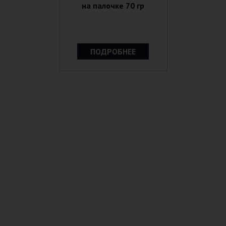
на палочке 70 гр
ПОДРОБНЕЕ