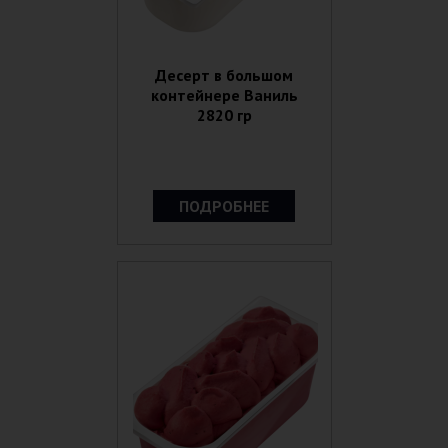
Десерт в большом
контейнере Ваниль
2820 гр
ПОДРОБНЕЕ