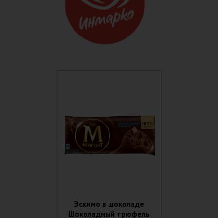
Эскимо в шоколаде
Шоколадный трюфель