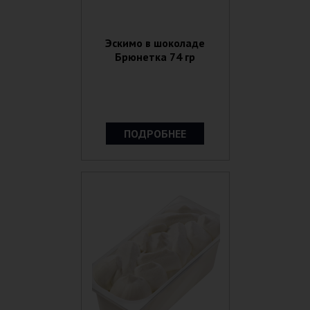
Эскимо в шоколаде
Брюнетка 74 гр
ПОДРОБНЕЕ