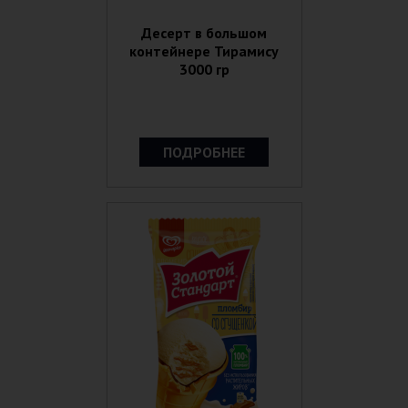
Десерт в большом
контейнере Тирамису
3000 гр
ПОДРОБНЕЕ