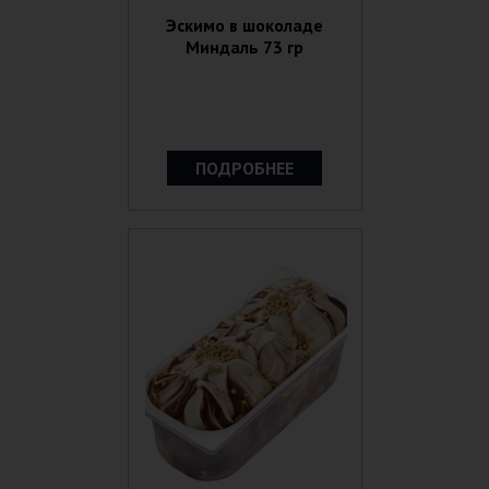
Эскимо в шоколаде
Миндаль 73 гр
ПОДРОБНЕЕ