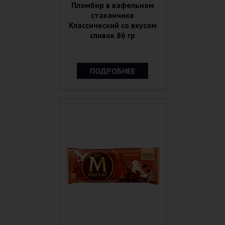
Пломбир в вафельном
стаканчике
Классический со вкусом
сливок 86 гр
ПОДРОБНЕЕ