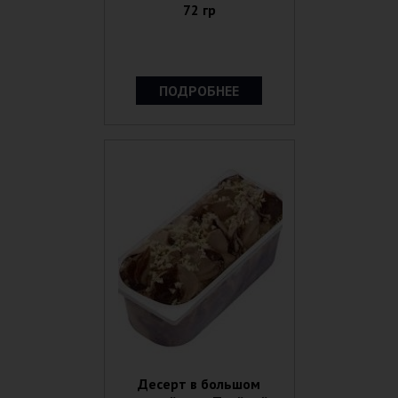
72 гр
ПОДРОБНЕЕ
Десерт в большом