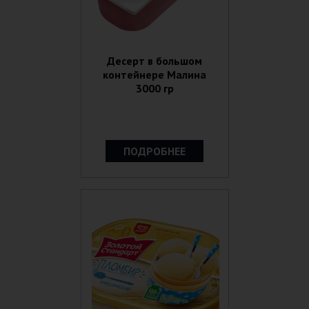
Десерт в большом
контейнере Малина
3000 гр
ПОДРОБНЕЕ