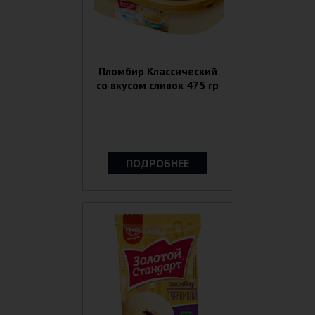
Пломбир Классический
со вкусом сливок 475 гр
ПОДРОБНЕЕ