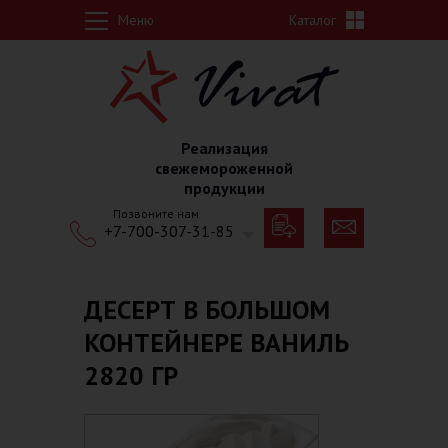
Перейти к основному содержанию
Меню
Каталог
Реализация
свежемороженной
продукции
Позвоните нам
+7-700-307-31-85
ДЕСЕРТ В БОЛЬШОМ
КОНТЕЙНЕРЕ ВАНИЛЬ
2820 ГР