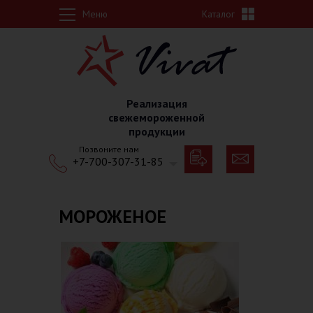
Перейти к основному содержанию
Меню
Каталог
Реализация
свежемороженной
продукции
Позвоните нам
+7-700-307-31-85
МОРОЖЕНОЕ