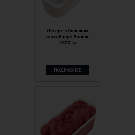
Десерт в большом
контейнере Ваниль
2820 гр
ПОДРОБНЕЕ