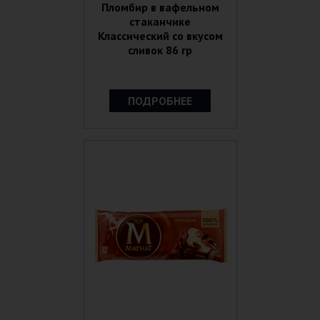
Пломбир в вафельном
стаканчике
Классический со вкусом
сливок 86 гр
ПОДРОБНЕЕ