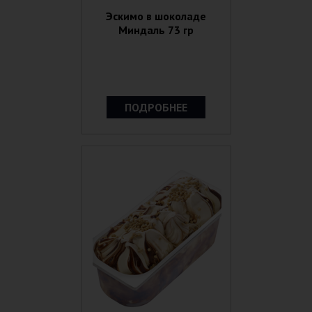
Эскимо в шоколаде
Миндаль 73 гр
ПОДРОБНЕЕ