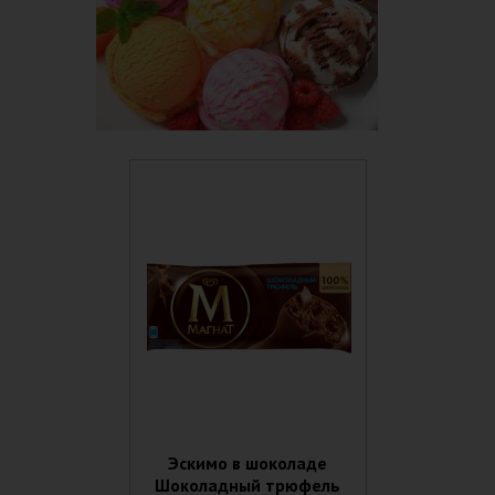
Эскимо в шоколаде
Шоколадный трюфель