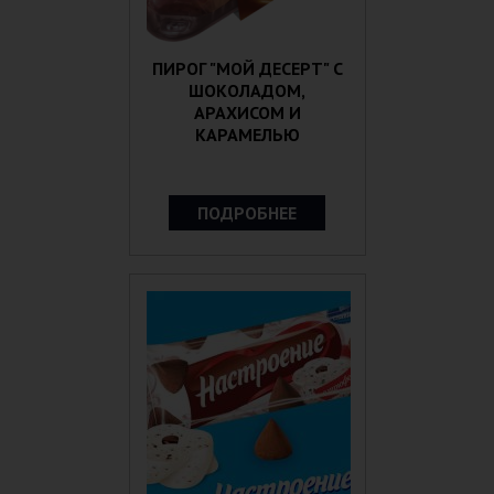
ПИРОГ "МОЙ ДЕСЕРТ" С
ШОКОЛАДОМ,
АРАХИСОМ И
КАРАМЕЛЬЮ
ПОДРОБНЕЕ