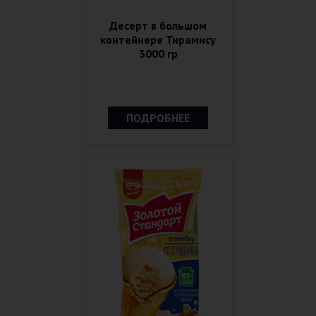
Десерт в большом
контейнере Тирамису
3000 гр
ПОДРОБНЕЕ