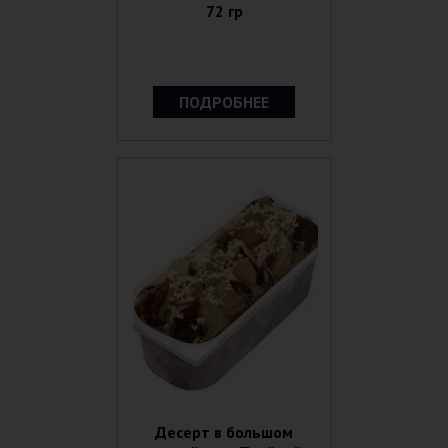
72 гр
ПОДРОБНЕЕ
Десерт в большом