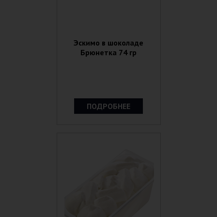
Эскимо в шоколаде
Брюнетка 74 гр
ПОДРОБНЕЕ