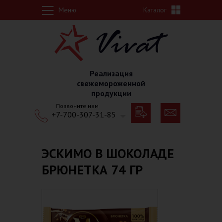
Перейти к основному содержанию
Меню
Каталог
Реализация
свежемороженной
продукции
Позвоните нам
+7-700-307-31-85
ЭСКИМО В ШОКОЛАДЕ
БРЮНЕТКА 74 ГР