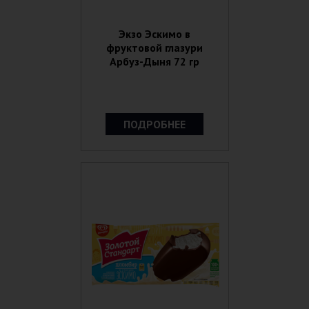
Экзо Эскимо в
фруктовой глазури
Арбуз-Дыня 72 гр
ПОДРОБНЕЕ