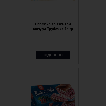
Пломбир во взбитой
глазури Трубочка 74 гр
ПОДРОБНЕЕ