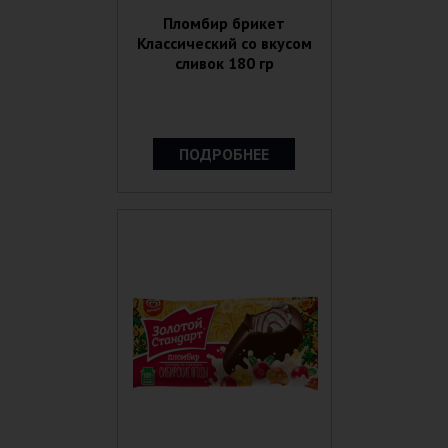
Пломбир брикет
Классический со вкусом
сливок 180 гр
ПОДРОБНЕЕ