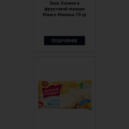
Экзо Эскимо в
фруктовой глазури
Манго-Малина 70 гр
ПОДРОБНЕЕ