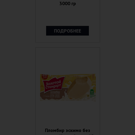
3000 гр
ПОДРОБНЕЕ
Пломбир эскимо без