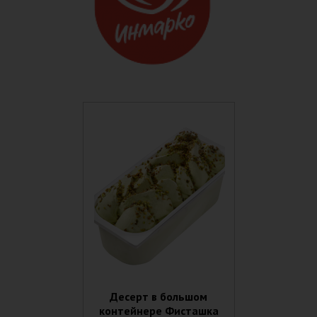
Десерт в большом
контейнере Фисташка