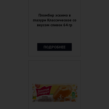
Пломбир эскимо в
глазури Классическое со
вкусом сливок 64 гр
ПОДРОБНЕЕ