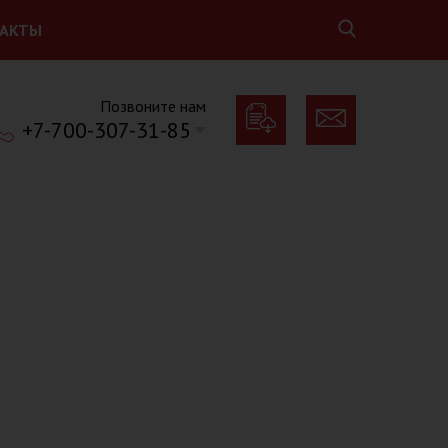
АКТЫ
Позвоните нам
+7-700-307-31-85