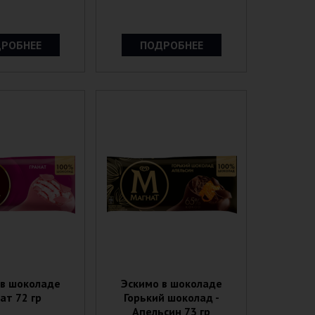
РОБНЕЕ
ПОДРОБНЕЕ
 в шоколаде
Эскимо в шоколаде
ат 72 гр
Горький шоколад -
Апельсин 73 гр