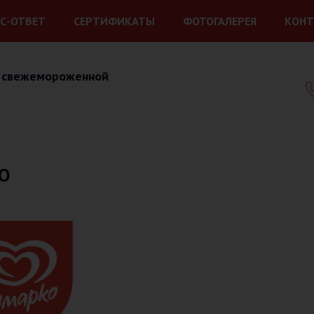
С-ОТВЕТ
СЕРТИФИКАТЫ
ФОТОГАЛЕРЕЯ
КОНТ
 свежемороженной
О