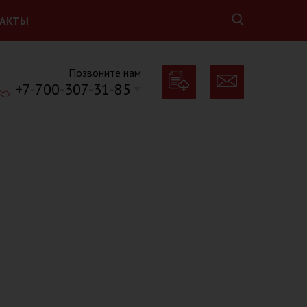
АКТЫ
Позвоните нам
+7-700-307-31-85