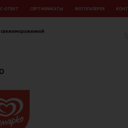
С-ОТВЕТ
СЕРТИФИКАТЫ
ФОТОГАЛЕРЕЯ
КОНТ
 свежемороженной
О