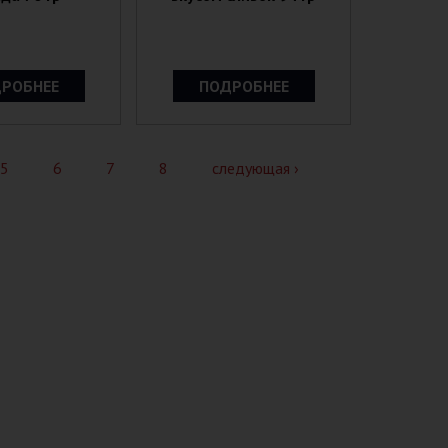
РОБНЕЕ
ПОДРОБНЕЕ
5
6
7
8
следующая ›