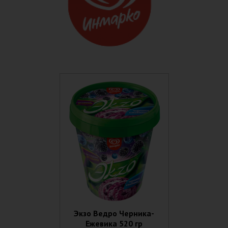
Экзо Ведро Черника-
Ежевика 520 гр