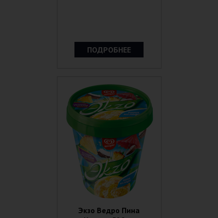
ПОДРОБНЕЕ
Экзо Ведро Пина