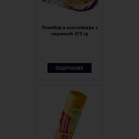
Пломбир в контейнере с
черникой 475 гр
ПОДРОБНЕЕ