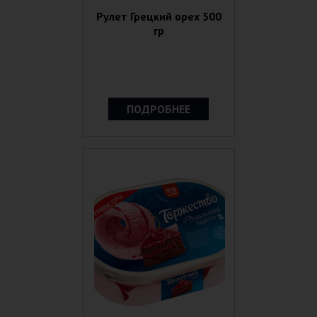
Рулет Грецкий орех 500
гр
ПОДРОБНЕЕ