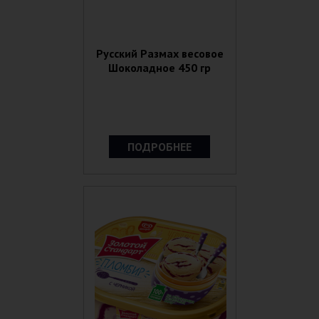
Русский Размах весовое
Шоколадное 450 гр
ПОДРОБНЕЕ