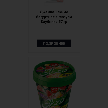
Джемка Эскимо
йогуртное в глазури
Клубника 57 гр
ПОДРОБНЕЕ