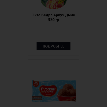
Экзо Ведро Арбуз-Дыня
520 гр
ПОДРОБНЕЕ