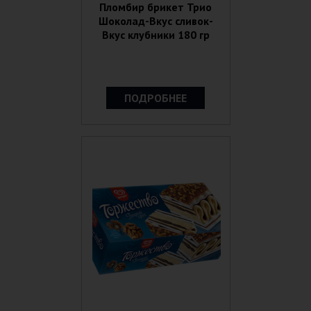
Пломбир брикет Трио
Шоколад-Вкус сливок-
Вкус клубники 180 гр
ПОДРОБНЕЕ