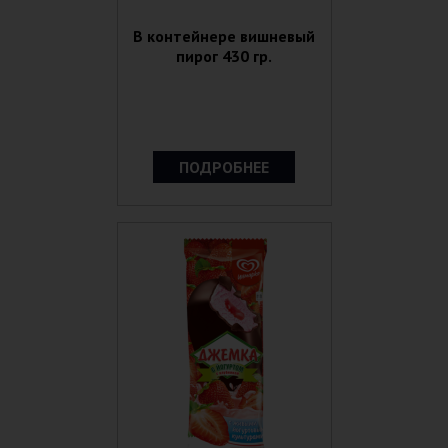
В контейнере вишневый
пирог 430 гр.
ПОДРОБНЕЕ