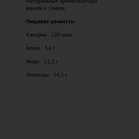
Натуральные ароматизаторы
ванили и Сливок.
Пищевая ценность:
Калории - 220 ккал
Белки - 3,6 г
Жиры - 12,2 г
Углеводы - 24,2 г