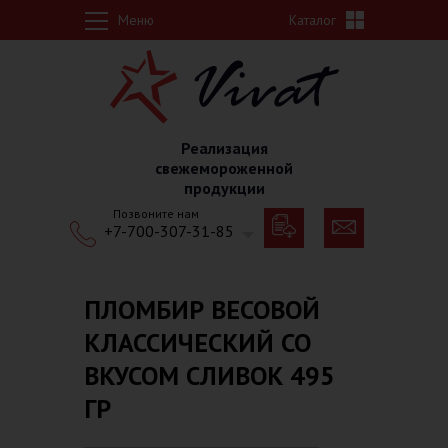
Перейти к основному содержанию
Меню
Каталог
Реализация
свежемороженной
продукции
Позвоните нам
+7-700-307-31-85
ПЛОМБИР ВЕСОВОЙ
КЛАССИЧЕСКИЙ СО
ВКУСОМ СЛИВОК 495
ГР