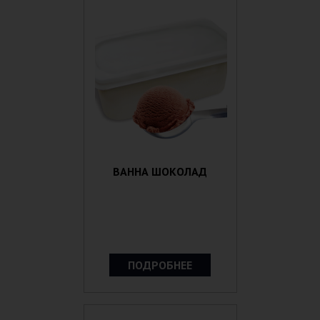
ВАННА ШОКОЛАД
ПОДРОБНЕЕ