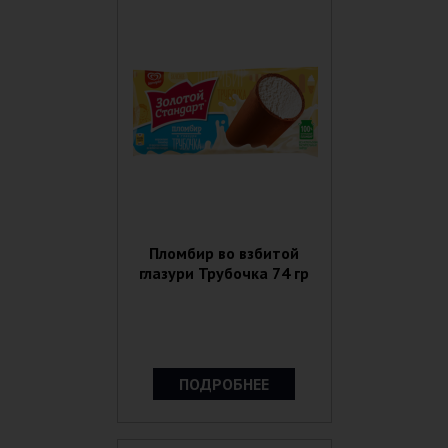
Пломбир во взбитой
глазури Трубочка 74 гр
ПОДРОБНЕЕ