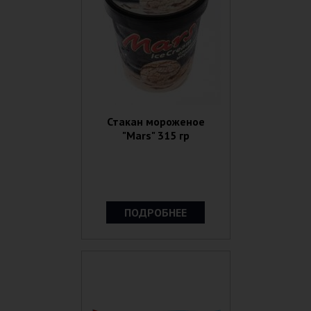
Стакан мороженое
"Mars" 315 гр
ПОДРОБНЕЕ