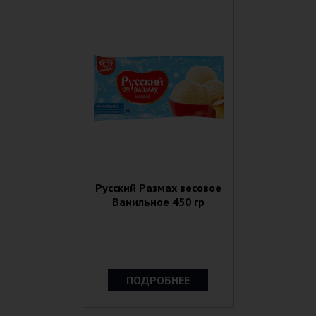
Русский Размах весовое
Ванильное 450 гр
ПОДРОБНЕЕ