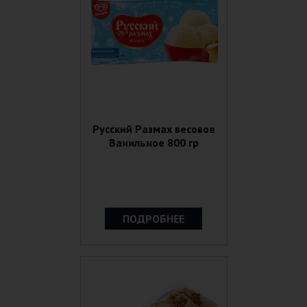
Русский Размах весовое
Ванильное 800 гр
ПОДРОБНЕЕ