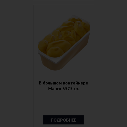
В большом контейнере
Манго 3575 гр.
ПОДРОБНЕЕ