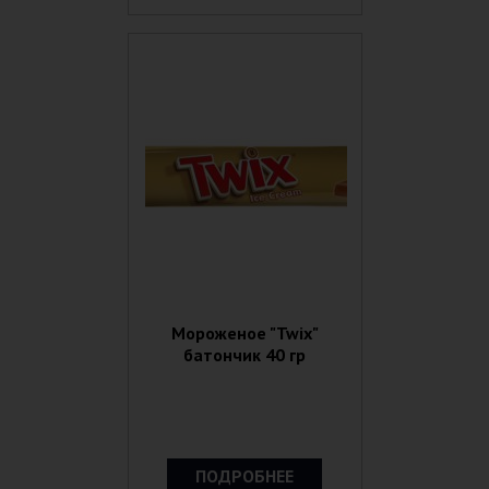
Мороженое "Twix"
батончик 40 гр
ПОДРОБНЕЕ