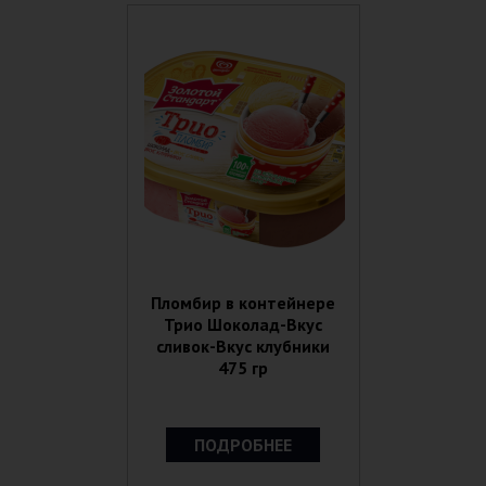
Пломбир в контейнере
Трио Шоколад-Вкус
сливок-Вкус клубники
475 гр
ПОДРОБНЕЕ